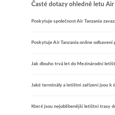
Časté dotazy ohledně letu Air 
Poskytuje společnost Air Tanzania zavaza
Poskytuje Air Tanzania online odbavení p
Jak dlouho trvá let do Mezinárodní letiš
Jaké terminály a letištní zařízení jsou k
Které jsou nejoblíbenější letištní trasy 