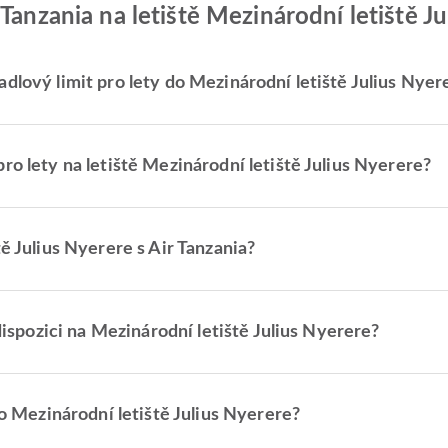
Tanzania na letiště Mezinárodní letiště J
dlový limit pro lety do Mezinárodní letiště Julius Nyer
ro lety na letiště Mezinárodní letiště Julius Nyerere?
tě Julius Nyerere s Air Tanzania?
 dispozici na Mezinárodní letiště Julius Nyerere?
do Mezinárodní letiště Julius Nyerere?