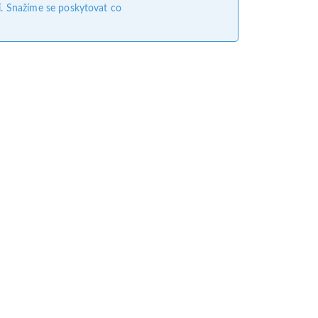
. Snažíme se poskytovat co