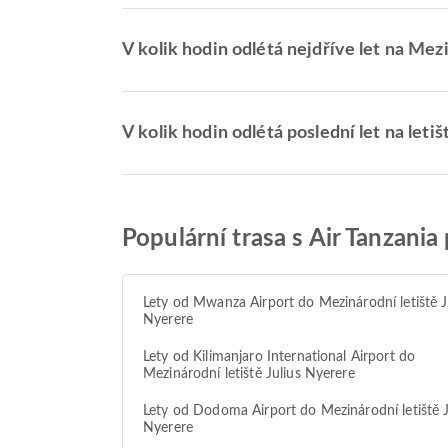
V kolik hodin odlétá nejdříve let na Mez
V kolik hodin odlétá poslední let na leti
Populární trasa s Air Tanzania
Lety od Mwanza Airport do Mezinárodní letiště J
Nyerere
Lety od Kilimanjaro International Airport do
Mezinárodní letiště Julius Nyerere
Lety od Dodoma Airport do Mezinárodní letiště J
Nyerere