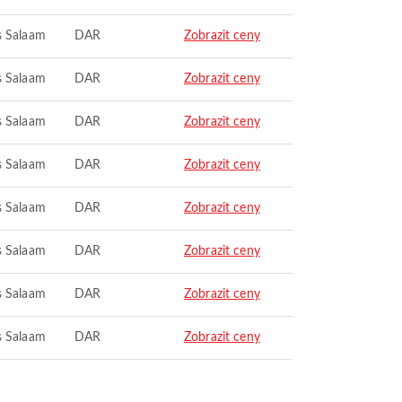
s Salaam
DAR
Zobrazit ceny
s Salaam
DAR
Zobrazit ceny
s Salaam
DAR
Zobrazit ceny
s Salaam
DAR
Zobrazit ceny
s Salaam
DAR
Zobrazit ceny
s Salaam
DAR
Zobrazit ceny
s Salaam
DAR
Zobrazit ceny
s Salaam
DAR
Zobrazit ceny