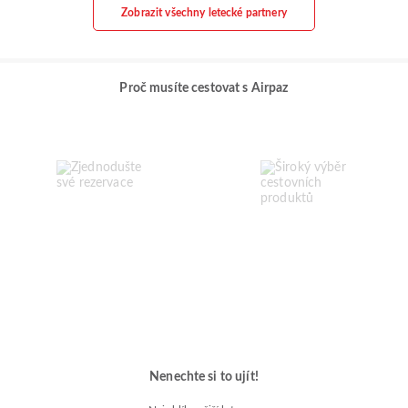
Zobrazit všechny letecké partnery
Proč musíte cestovat s Airpaz
Nenechte si to ujít!