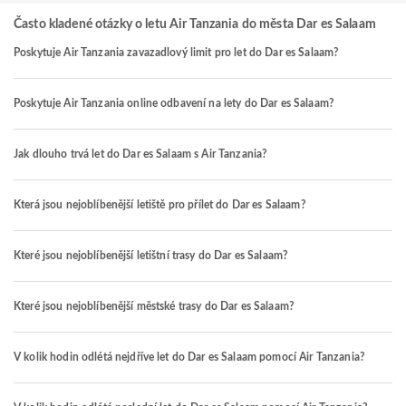
Často kladené otázky o letu Air Tanzania do města Dar es Salaam
Poskytuje Air Tanzania zavazadlový limit pro let do Dar es Salaam?
Poskytuje Air Tanzania online odbavení na lety do Dar es Salaam?
Jak dlouho trvá let do Dar es Salaam s Air Tanzania?
Která jsou nejoblíbenější letiště pro přílet do Dar es Salaam?
Které jsou nejoblíbenější letištní trasy do Dar es Salaam?
Které jsou nejoblíbenější městské trasy do Dar es Salaam?
V kolik hodin odlétá nejdříve let do Dar es Salaam pomocí Air Tanzania?