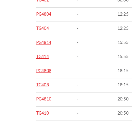
TG402
-
08:00
PG4804
-
12:25
TG404
-
12:25
PG4814
-
15:55
TG414
-
15:55
PG4808
-
18:15
TG408
-
18:15
PG4810
-
20:50
TG410
-
20:50