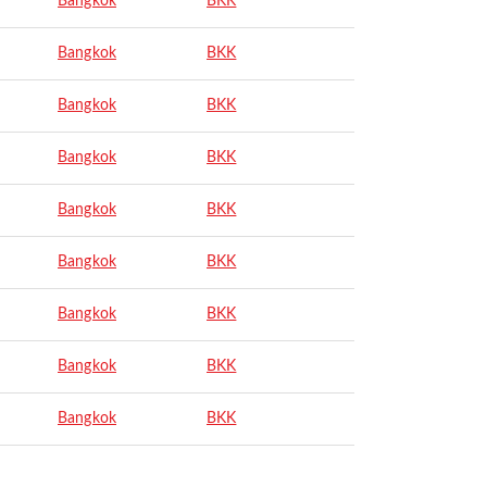
Bangkok
BKK
Bangkok
BKK
Bangkok
BKK
Bangkok
BKK
Bangkok
BKK
Bangkok
BKK
Bangkok
BKK
Bangkok
BKK
Bangkok
BKK