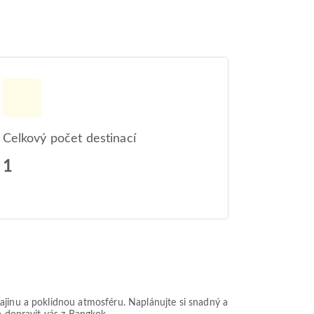
Celkový počet destinací
1
ajinu a poklidnou atmosféru. Naplánujte si snadný a