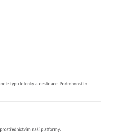
prostřednictvím naší platformy.