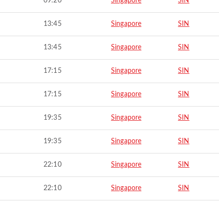
09:20
Singapore
SIN
13:45
Singapore
SIN
13:45
Singapore
SIN
17:15
Singapore
SIN
17:15
Singapore
SIN
19:35
Singapore
SIN
19:35
Singapore
SIN
22:10
Singapore
SIN
22:10
Singapore
SIN