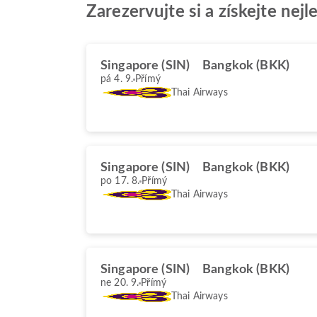
Zarezervujte si a získejte nej
Singapore (SIN)
Bangkok (BKK)
pá 4. 9.
Přímý
Thai Airways
Singapore (SIN)
Bangkok (BKK)
po 17. 8.
Přímý
Thai Airways
Singapore (SIN)
Bangkok (BKK)
ne 20. 9.
Přímý
Thai Airways