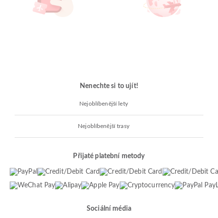
Nenechte si to ujít!
Nejoblíbenější lety
Nejoblíbenější trasy
Přijaté platební metody
Sociální média