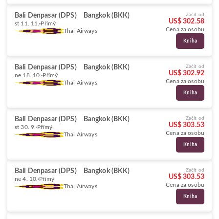
Bali Denpasar (DPS)
Bangkok (BKK)
Začít od
US$ 302.58
st 11. 11.
Přímý
Cena za osobu
Thai Airways
Kniha
Bali Denpasar (DPS)
Bangkok (BKK)
Začít od
US$ 302.92
ne 18. 10.
Přímý
Cena za osobu
Thai Airways
Kniha
Bali Denpasar (DPS)
Bangkok (BKK)
Začít od
US$ 303.53
st 30. 9.
Přímý
Cena za osobu
Thai Airways
Kniha
Bali Denpasar (DPS)
Bangkok (BKK)
Začít od
US$ 303.53
ne 4. 10.
Přímý
Cena za osobu
Thai Airways
Kniha