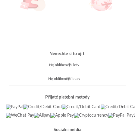
Nenechte si to ujít!
Nejoblíbenější lety
Nejoblíbenější trasy
Přijaté platební metody
Sociální média