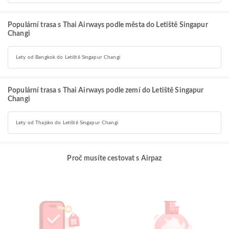
Populární trasa s Thai Airways podle města do Letiště Singapur
Changi
Lety od Bangkok do Letiště Singapur Changi
Populární trasa s Thai Airways podle zemí do Letiště Singapur
Changi
Lety od Thajsko do Letiště Singapur Changi
Proč musíte cestovat s Airpaz