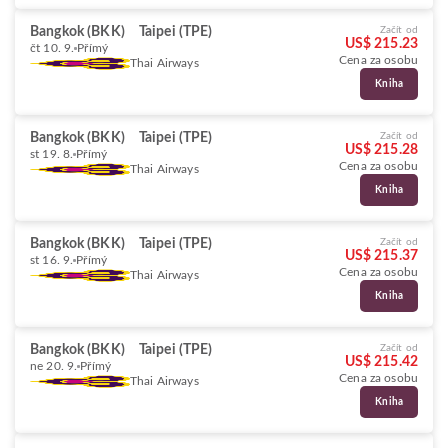
Bangkok (BKK)
Taipei (TPE)
Začít od
US$ 215.23
čt 10. 9.
Přímý
Cena za osobu
Thai Airways
Kniha
Bangkok (BKK)
Taipei (TPE)
Začít od
US$ 215.28
st 19. 8.
Přímý
Cena za osobu
Thai Airways
Kniha
Bangkok (BKK)
Taipei (TPE)
Začít od
US$ 215.37
st 16. 9.
Přímý
Cena za osobu
Thai Airways
Kniha
Bangkok (BKK)
Taipei (TPE)
Začít od
US$ 215.42
ne 20. 9.
Přímý
Cena za osobu
Thai Airways
Kniha