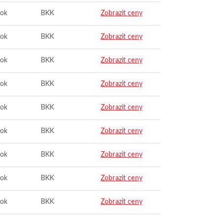
ok
BKK
Zobrazit ceny
ok
BKK
Zobrazit ceny
ok
BKK
Zobrazit ceny
ok
BKK
Zobrazit ceny
ok
BKK
Zobrazit ceny
ok
BKK
Zobrazit ceny
ok
BKK
Zobrazit ceny
ok
BKK
Zobrazit ceny
ok
BKK
Zobrazit ceny