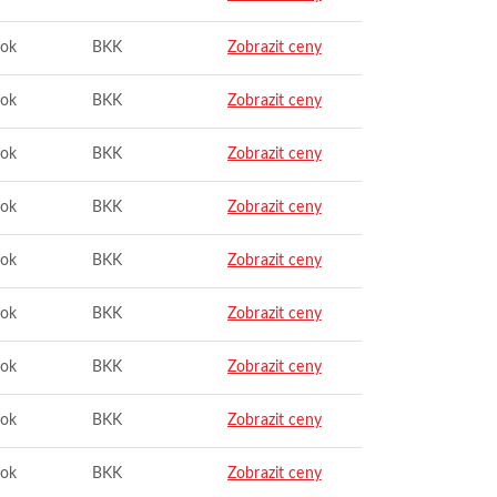
ok
BKK
Zobrazit ceny
ok
BKK
Zobrazit ceny
ok
BKK
Zobrazit ceny
ok
BKK
Zobrazit ceny
ok
BKK
Zobrazit ceny
ok
BKK
Zobrazit ceny
ok
BKK
Zobrazit ceny
ok
BKK
Zobrazit ceny
ok
BKK
Zobrazit ceny