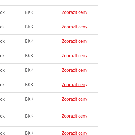
ok
BKK
Zobrazit ceny
ok
BKK
Zobrazit ceny
ok
BKK
Zobrazit ceny
ok
BKK
Zobrazit ceny
ok
BKK
Zobrazit ceny
ok
BKK
Zobrazit ceny
ok
BKK
Zobrazit ceny
ok
BKK
Zobrazit ceny
ok
BKK
Zobrazit ceny