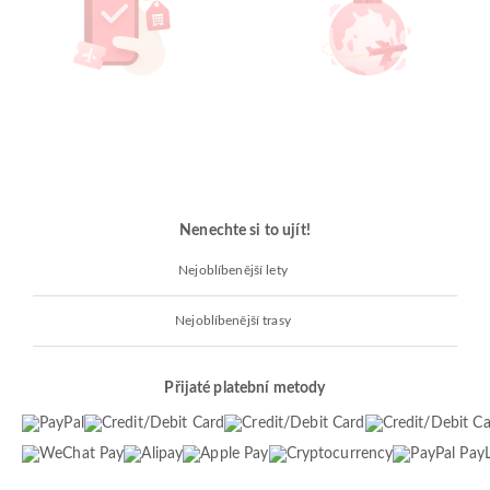
Nenechte si to ujít!
Nejoblíbenější lety
Nejoblíbenější trasy
Přijaté platební metody