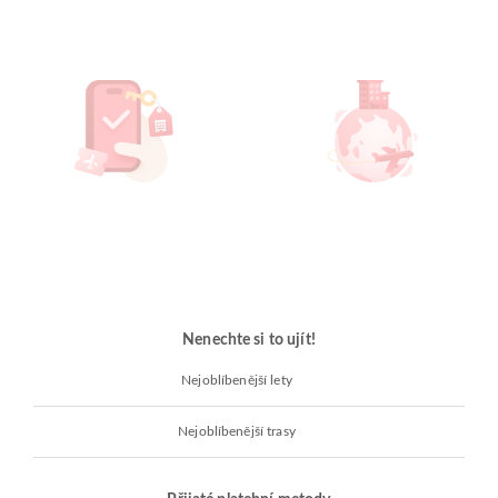
Nenechte si to ujít!
Nejoblíbenější lety
Nejoblíbenější trasy