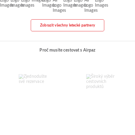
Zobrazit všechny letecké partnery
Proč musíte cestovat s Airpaz