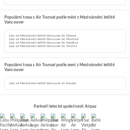
Populární trasa s Air Transat podle měst z Mezinárodní letiště
Vancouver
Lety od Mezinárodní letiště Vancouver do Ottawa
Lety od Mezinárodní letiště Vancouver do Montreal
Lety od Mezinárodní letiště Vancouver do Hamilton
Lety od Mezinárodní letiště Vancouver do Toronto
Populární trasa s Air Transat podle zemí z Mezinárodní letiště
Vancouver
Lety od Mezinárodní letiště Vancouver do Kanada
Partneři letecké společnosti Airpaz