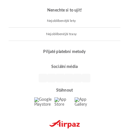
Nenechte si to ujít!
Nejoblíbenější lety
Nejoblíbenější trasy
Přijaté platební metody
Sociální média
Stáhnout