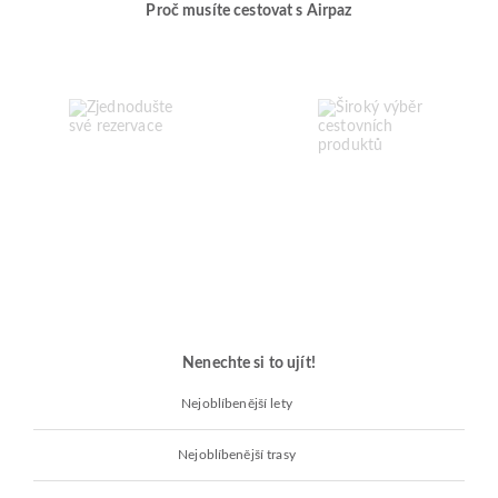
Proč musíte cestovat s Airpaz
Nenechte si to ujít!
Nejoblíbenější lety
Nejoblíbenější trasy