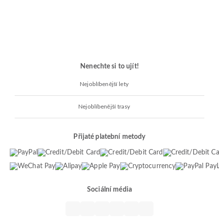
Nenechte si to ujít!
Nejoblíbenější lety
Nejoblíbenější trasy
Přijaté platební metody
Sociální média