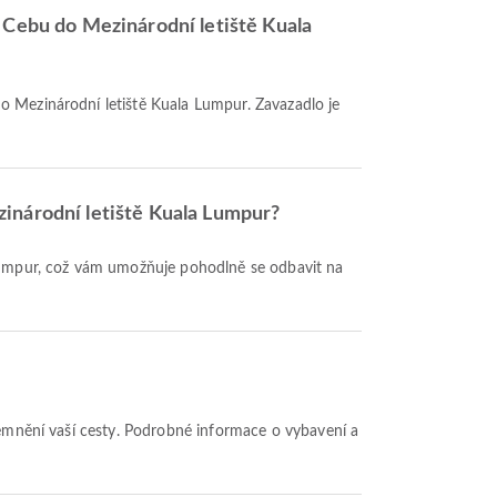
n Cebu do Mezinárodní letiště Kuala
zinárodní letiště Kuala Lumpur?