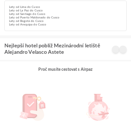
Lety od Lima do Cusco
Lety od La Paz do Cusco
Lety od Santiago do Cusco
Lety od Puerto Maldonado do Cusco
Lety od Bogotá do Cusco
Lety od Arequipa do Cusco
Nejlepší hotel poblíž Mezinárodní letiště
Alejandro Velasco Astete
Proč musíte cestovat s Airpaz