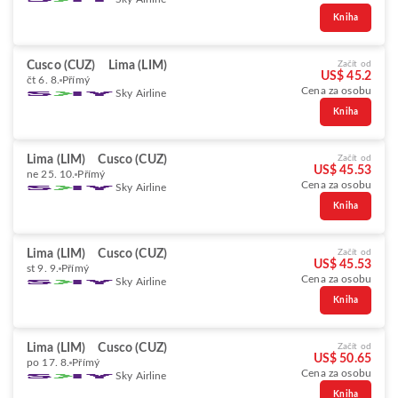
Kniha
Cusco (CUZ)
Lima (LIM)
Začít od
US$ 45.2
čt 6. 8.
Přímý
Cena za osobu
Sky Airline
Kniha
Lima (LIM)
Cusco (CUZ)
Začít od
US$ 45.53
ne 25. 10.
Přímý
Cena za osobu
Sky Airline
Kniha
Lima (LIM)
Cusco (CUZ)
Začít od
US$ 45.53
st 9. 9.
Přímý
Cena za osobu
Sky Airline
Kniha
Lima (LIM)
Cusco (CUZ)
Začít od
US$ 50.65
po 17. 8.
Přímý
Cena za osobu
Sky Airline
Kniha