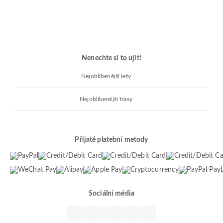
Nenechte si to ujít!
Nejoblíbenější lety
Nejoblíbenější trasy
Přijaté platební metody
Sociální média