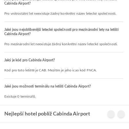
Cabinda Airport?
Pro vnitrostátní let neexistuje žádný konkrétní název letecké společnosti.
Jaké jsou nejoblíbenější letecké společnosti pro mezinárodní lety na letišti
Cabinda Airport?
Pro mezinárodní let neexistuje žádný konkrétní název letecké společnosti.
Jaký je kód pro Cabinda Airport?
Kód pro toto letiště je CAB. Mezitím je jeho icao kód FNCA.
Jaké jsou možnosti terminálu na letišti Cabinda Airport?
Existuje 0 terminálů,
Nejlepší hotel poblíž Cabinda Airport