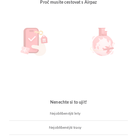
Proč musíte cestovat s Airpaz
Nenechte si to ujít!
Nejoblíbenější lety
Nejoblíbenější trasy