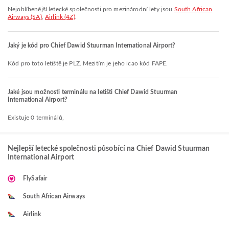
Nejoblíbenější letecké společnosti pro mezinárodní lety jsou
South African
Airways (SA)
,
Airlink (4Z)
.
Jaký je kód pro Chief Dawid Stuurman International Airport?
Kód pro toto letiště je PLZ. Mezitím je jeho icao kód FAPE.
Jaké jsou možnosti terminálu na letišti Chief Dawid Stuurman
International Airport?
Existuje 0 terminálů,
Nejlepší letecké společnosti působící na Chief Dawid Stuurman
International Airport
FlySafair
South African Airways
Airlink