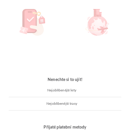
Nenechte si to ujít!
Nejoblíbenější lety
Nejoblíbenější trasy
Přijaté platební metody