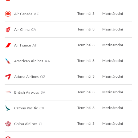
Terminál 3
Mezinárodní
Air Canada
AC
Terminál 3
Mezinárodní
Air China
CA
Terminál 3
Mezinárodní
Air France
AF
Terminál 3
Mezinárodní
American Airlines
AA
Terminál 3
Mezinárodní
Asiana Airlines
OZ
Terminál 3
Mezinárodní
British Airways
BA
Terminál 3
Mezinárodní
Cathay Pacific
CX
Terminál 3
Mezinárodní
China Airlines
CI