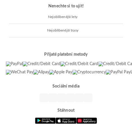
Nenechte si to ujít!
Nejoblíbenější lety
Nejoblíbenější trasy
Přijaté platební metody
Sociální média
Stáhnout