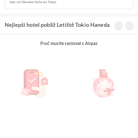
Lety od Okinawa Naha do Tokyo
Nejlepší hotel poblíž Letiště Tokio Haneda
Proč musíte cestovat s Airpaz