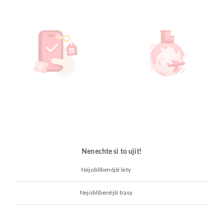
Nenechte si to ujít!
Nejoblíbenější lety
Nejoblíbenější trasy