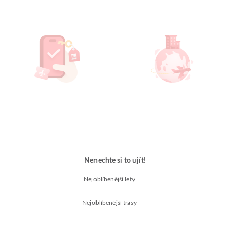
Nenechte si to ujít!
Nejoblíbenější lety
Nejoblíbenější trasy