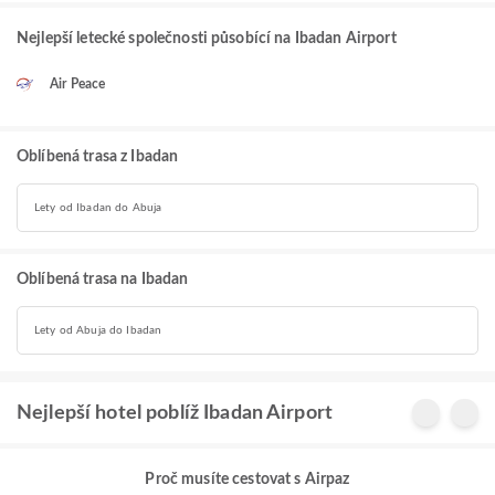
Nejlepší letecké společnosti působící na Ibadan Airport
Air Peace
Oblíbená trasa z Ibadan
Lety od Ibadan do Abuja
Oblíbená trasa na Ibadan
Lety od Abuja do Ibadan
Nejlepší hotel poblíž Ibadan Airport
Proč musíte cestovat s Airpaz