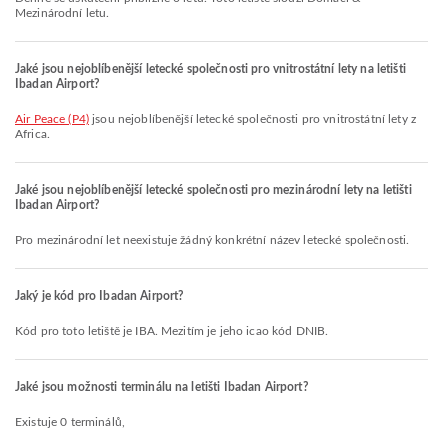
Mezinárodní letu.
Jaké jsou nejoblíbenější letecké společnosti pro vnitrostátní lety na letišti
Ibadan Airport?
Air Peace (P4)
jsou nejoblíbenější letecké společnosti pro vnitrostátní lety z
Africa.
Jaké jsou nejoblíbenější letecké společnosti pro mezinárodní lety na letišti
Ibadan Airport?
Pro mezinárodní let neexistuje žádný konkrétní název letecké společnosti.
Jaký je kód pro Ibadan Airport?
Kód pro toto letiště je IBA. Mezitím je jeho icao kód DNIB.
Jaké jsou možnosti terminálu na letišti Ibadan Airport?
Existuje 0 terminálů,