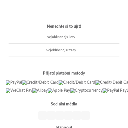
Nenechte si to ujít!
Nejoblíbenější lety
Nejoblíbenější trasy
Přijaté platební metody
Sociální média
Stáhnout