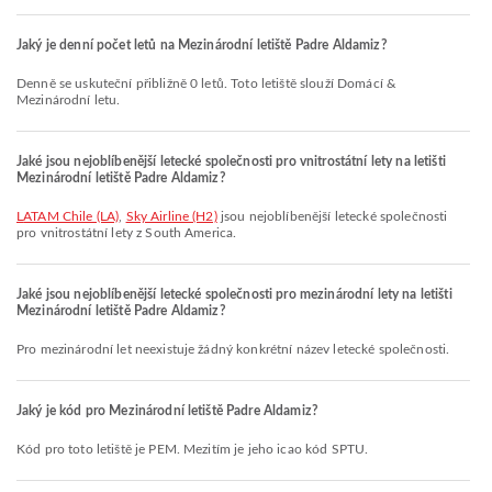
Jaký je denní počet letů na Mezinárodní letiště Padre Aldamiz?
Denně se uskuteční přibližně 0 letů. Toto letiště slouží Domácí &
Mezinárodní letu.
Jaké jsou nejoblíbenější letecké společnosti pro vnitrostátní lety na letišti
Mezinárodní letiště Padre Aldamiz?
LATAM Chile (LA)
,
Sky Airline (H2)
jsou nejoblíbenější letecké společnosti
pro vnitrostátní lety z South America.
Jaké jsou nejoblíbenější letecké společnosti pro mezinárodní lety na letišti
Mezinárodní letiště Padre Aldamiz?
Pro mezinárodní let neexistuje žádný konkrétní název letecké společnosti.
Jaký je kód pro Mezinárodní letiště Padre Aldamiz?
Kód pro toto letiště je PEM. Mezitím je jeho icao kód SPTU.