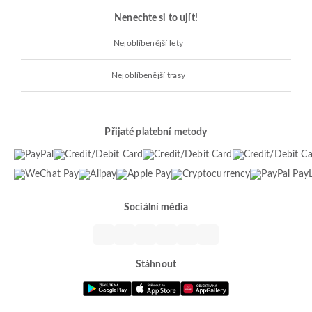
Nenechte si to ujít!
Nejoblíbenější lety
Nejoblíbenější trasy
Přijaté platební metody
Sociální média
Stáhnout