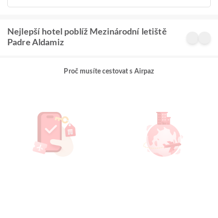
Nejlepší hotel poblíž Mezinárodní letiště
Padre Aldamiz
Proč musíte cestovat s Airpaz