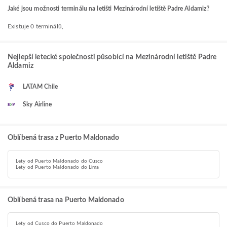
Jaké jsou možnosti terminálu na letišti Mezinárodní letiště Padre Aldamiz?
Existuje 0 terminálů,
Nejlepší letecké společnosti působící na Mezinárodní letiště Padre
Aldamiz
LATAM Chile
Sky Airline
Oblíbená trasa z Puerto Maldonado
Lety od Puerto Maldonado do Cusco
Lety od Puerto Maldonado do Lima
Oblíbená trasa na Puerto Maldonado
Lety od Cusco do Puerto Maldonado