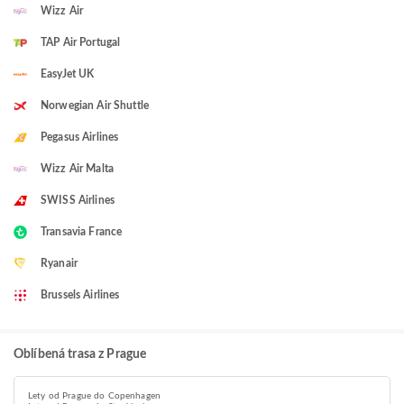
Wizz Air
TAP Air Portugal
EasyJet UK
Norwegian Air Shuttle
Pegasus Airlines
Wizz Air Malta
SWISS Airlines
Transavia France
Ryanair
Brussels Airlines
Oblíbená trasa z Prague
Lety od Prague do Copenhagen