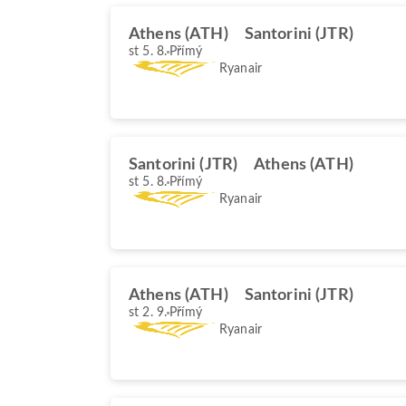
Athens (ATH)
Santorini (JTR)
st 5. 8.
Přímý
Ryanair
Santorini (JTR)
Athens (ATH)
st 5. 8.
Přímý
Ryanair
Athens (ATH)
Santorini (JTR)
st 2. 9.
Přímý
Ryanair