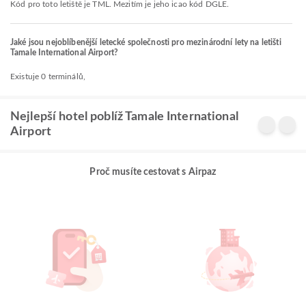
Kód pro toto letiště je TML. Mezitím je jeho icao kód DGLE.
Jaké jsou nejoblíbenější letecké společnosti pro mezinárodní lety na letišti
Tamale International Airport?
Existuje 0 terminálů,
Nejlepší hotel poblíž Tamale International
Airport
Proč musíte cestovat s Airpaz