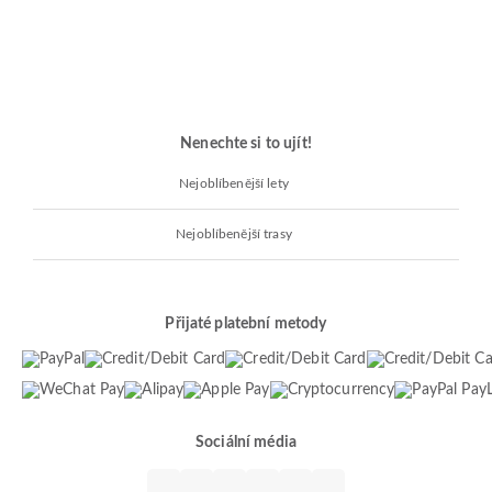
Nenechte si to ujít!
Nejoblíbenější lety
Nejoblíbenější trasy
Přijaté platební metody
Sociální média