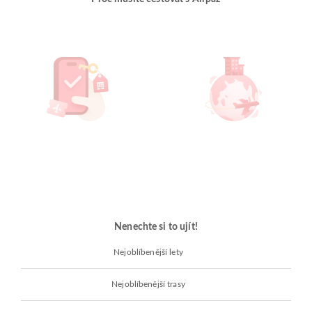
Nenechte si to ujít!
Nejoblíbenější lety
Nejoblíbenější trasy