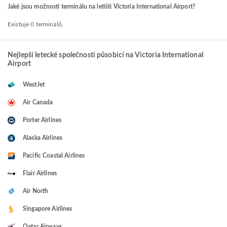
Jaké jsou možnosti terminálu na letišti Victoria International Airport?
Existuje 0 terminálů,
Nejlepší letecké společnosti působící na Victoria International
Airport
WestJet
Air Canada
Porter Airlines
Alaska Airlines
Pacific Coastal Airlines
Flair Airlines
Air North
Singapore Airlines
Qatar Airways