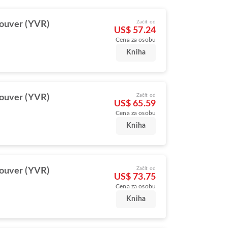
Začít od
ouver (YVR)
US$ 57.24
Cena za osobu
Kniha
Začít od
ouver (YVR)
US$ 65.59
Cena za osobu
Kniha
Začít od
ouver (YVR)
US$ 73.75
Cena za osobu
Kniha