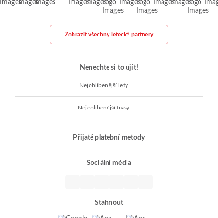
Zobrazit všechny letecké partnery
Nenechte si to ujít!
Nejoblíbenější lety
Nejoblíbenější trasy
Přijaté platební metody
Sociální média
Stáhnout