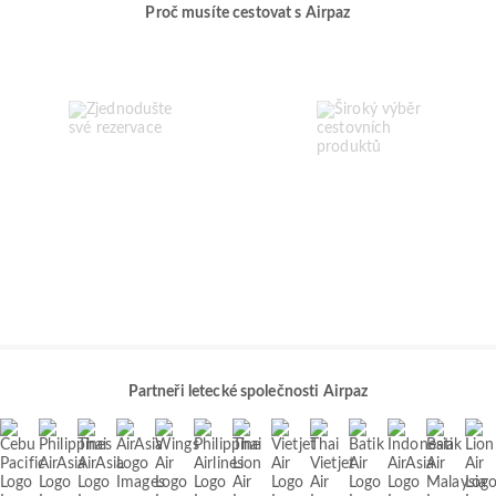
Proč musíte cestovat s Airpaz
Partneři letecké společnosti Airpaz