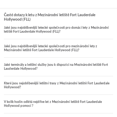
Časté dotazy k letu z Mezinárodní letiště Fort Lauderdale
Hollywood (FLL)
Jaké jsou nejoblíbenější letecké společnosti pro domácí lety z Mezinárodní
letiště Fort Lauderdale Hollywood (FLL)?
Jaké jsou nejoblíbenější letecké společnosti pro mezinárodní lety z
Mezinárodní letiště Fort Lauderdale Hollywood (FLL)?
Jaké terminály a letištní služby jsou k dispozici na Mezinárodní letiště Fort
Lauderdale Hollywood?
Které jsou nejoblíbenější letištní trasy z Mezinárodní letiště Fort Lauderdale
Hollywood?
V kolik hodin odlétá nejdříve let z Mezinárodní letiště Fort Lauderdale
Hollywood pomocí ?