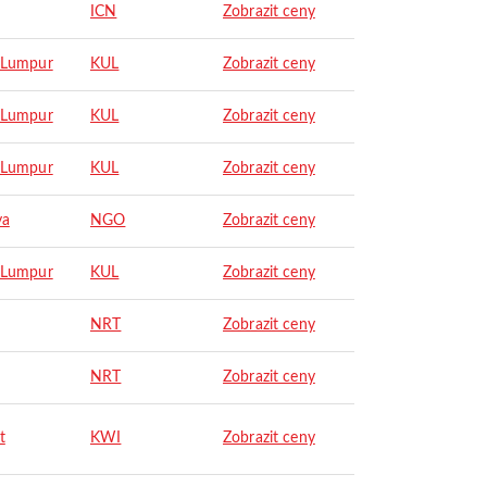
ICN
Zobrazit ceny
 Lumpur
KUL
Zobrazit ceny
 Lumpur
KUL
Zobrazit ceny
 Lumpur
KUL
Zobrazit ceny
ya
NGO
Zobrazit ceny
 Lumpur
KUL
Zobrazit ceny
NRT
Zobrazit ceny
NRT
Zobrazit ceny
t
KWI
Zobrazit ceny