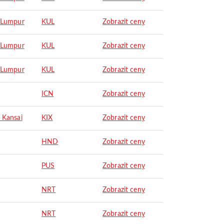
 Lumpur
KUL
Zobrazit ceny
 Lumpur
KUL
Zobrazit ceny
 Lumpur
KUL
Zobrazit ceny
ICN
Zobrazit ceny
 Kansai
KIX
Zobrazit ceny
HND
Zobrazit ceny
PUS
Zobrazit ceny
NRT
Zobrazit ceny
NRT
Zobrazit ceny