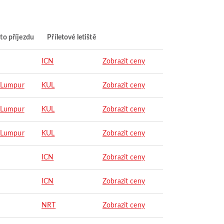
to příjezdu
Příletové letiště
ICN
Zobrazit ceny
 Lumpur
KUL
Zobrazit ceny
 Lumpur
KUL
Zobrazit ceny
 Lumpur
KUL
Zobrazit ceny
ICN
Zobrazit ceny
ICN
Zobrazit ceny
NRT
Zobrazit ceny