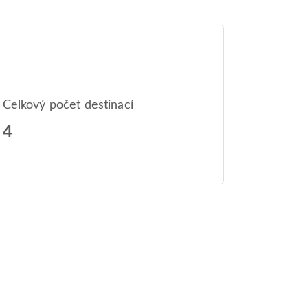
Celkový počet destinací
4