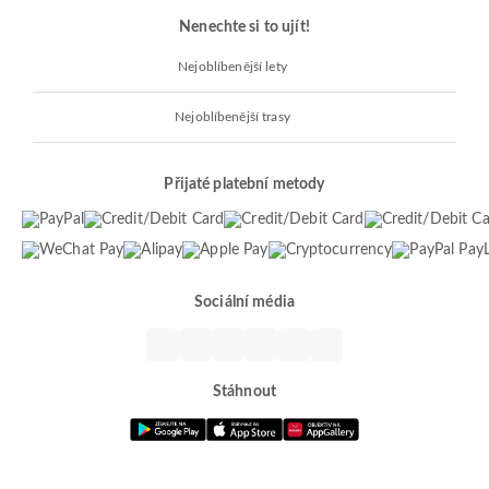
Nenechte si to ujít!
Nejoblíbenější lety
Nejoblíbenější trasy
Přijaté platební metody
Sociální média
Stáhnout