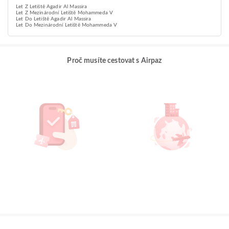
Let Z Letiště Agadir Al Massira
Let Z Mezinárodní Letiště Mohammeda V
Let Do Letiště Agadir Al Massira
Let Do Mezinárodní Letiště Mohammeda V
Proč musíte cestovat s Airpaz