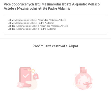
Více doporučených letů Mezinárodní letiště Alejandro Velasco
Astete a Mezinárodní letiště Padre Aldamiz
Let Z Mezinárodní Letiště Alejandro Velasco Astete
Let Z Mezinárodní Letiště Padre Aldamiz
Let Do Mezinárodní Letiště Alejandro Velasco Astete
Let Do Mezinárodní Letiště Padre Aldamiz
Proč musíte cestovat s Airpaz