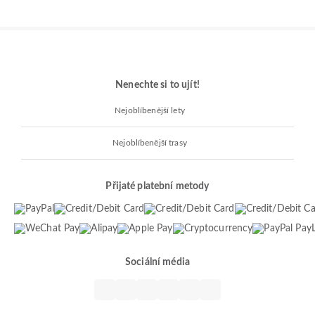
Nenechte si to ujít!
Nejoblíbenější lety
Nejoblíbenější trasy
Přijaté platební metody
Sociální média