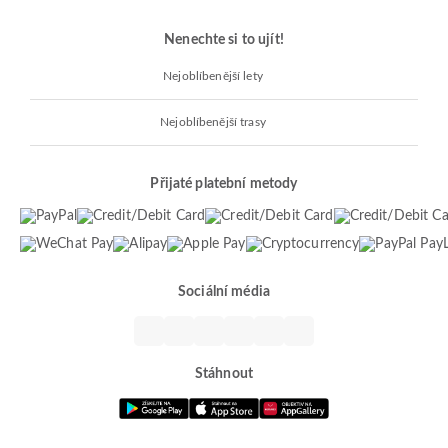
Nenechte si to ujít!
Nejoblíbenější lety
Nejoblíbenější trasy
Přijaté platební metody
Sociální média
Stáhnout