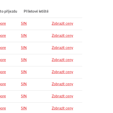
to příjezdu
Příletové letiště
pore
SIN
Zobrazit ceny
pore
SIN
Zobrazit ceny
pore
SIN
Zobrazit ceny
pore
SIN
Zobrazit ceny
pore
SIN
Zobrazit ceny
pore
SIN
Zobrazit ceny
pore
SIN
Zobrazit ceny
pore
SIN
Zobrazit ceny