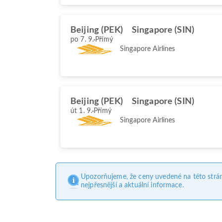
Beijing (PEK)
Singapore (SIN)
po 7. 9.
Přímý
Singapore Airlines
Beijing (PEK)
Singapore (SIN)
út 1. 9.
Přímý
Singapore Airlines
Upozorňujeme, že ceny uvedené na této strá
nejpřesnější a aktuální informace.