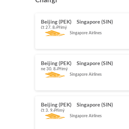
Changi
Beijing (PEK)
Singapore (SIN)
čt 27. 8.
Přímý
Singapore Airlines
Beijing (PEK)
Singapore (SIN)
ne 30. 8.
Přímý
Singapore Airlines
Beijing (PEK)
Singapore (SIN)
čt 3. 9.
Přímý
Singapore Airlines