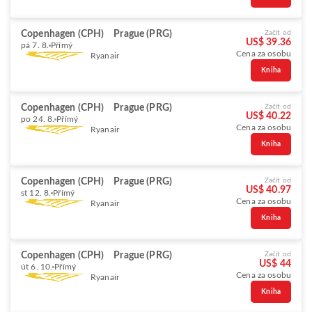
Copenhagen (CPH)
Prague (PRG)
Začít od
US$ 39.36
pá 7. 8.
Přímý
Cena za osobu
Ryanair
Kniha
Copenhagen (CPH)
Prague (PRG)
Začít od
US$ 40.22
po 24. 8.
Přímý
Cena za osobu
Ryanair
Kniha
Copenhagen (CPH)
Prague (PRG)
Začít od
US$ 40.97
st 12. 8.
Přímý
Cena za osobu
Ryanair
Kniha
Copenhagen (CPH)
Prague (PRG)
Začít od
US$ 44
út 6. 10.
Přímý
Cena za osobu
Ryanair
Kniha