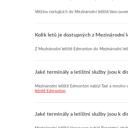
Většina cestujících do Mezinárodní letiště Vancouver
Kolik letů je dostupných z Mezinárodní 
Z Mezinárodní letiště Edmonton do Mezinárodní leti
Jaké terminály a letištní služby jsou k 
Mezinárodní letiště Edmonton nabízí Taxi a mnoho 
letiště Edmonton
.
Jaké terminály a letištní služby jsou k 