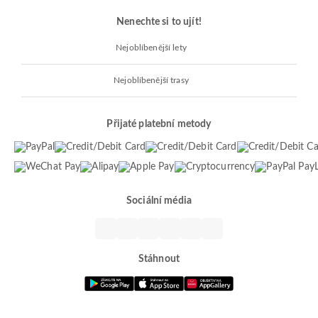
Nenechte si to ujít!
Nejoblíbenější lety
Nejoblíbenější trasy
Přijaté platební metody
Sociální média
Stáhnout