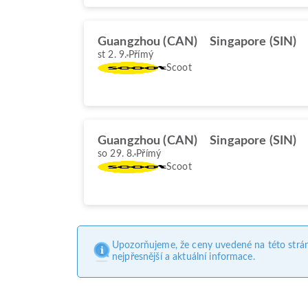
Guangzhou (CAN)
Singapore (SIN)
st 2. 9.
Přímý
Scoot
Guangzhou (CAN)
Singapore (SIN)
so 29. 8.
Přímý
Scoot
Upozorňujeme, že ceny uvedené na této strá
nejpřesnější a aktuální informace.