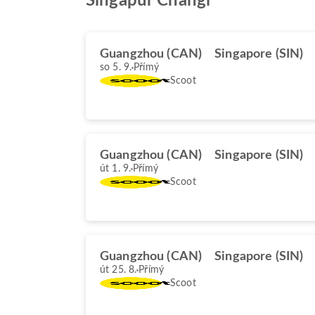
Singapur Changi
Guangzhou (CAN)
Singapore (SIN)
so 5. 9.
Přímý
Scoot
Guangzhou (CAN)
Singapore (SIN)
út 1. 9.
Přímý
Scoot
Guangzhou (CAN)
Singapore (SIN)
út 25. 8.
Přímý
Scoot