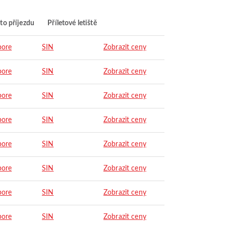
to příjezdu
Příletové letiště
pore
SIN
Zobrazit ceny
pore
SIN
Zobrazit ceny
pore
SIN
Zobrazit ceny
pore
SIN
Zobrazit ceny
pore
SIN
Zobrazit ceny
pore
SIN
Zobrazit ceny
pore
SIN
Zobrazit ceny
pore
SIN
Zobrazit ceny