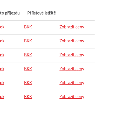
to příjezdu
Příletové letiště
ok
BKK
Zobrazit ceny
ok
BKK
Zobrazit ceny
ok
BKK
Zobrazit ceny
ok
BKK
Zobrazit ceny
ok
BKK
Zobrazit ceny
ok
BKK
Zobrazit ceny