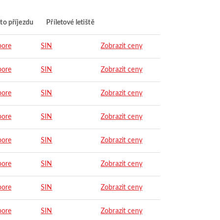
to příjezdu
Příletové letiště
pore
SIN
Zobrazit ceny
pore
SIN
Zobrazit ceny
pore
SIN
Zobrazit ceny
pore
SIN
Zobrazit ceny
pore
SIN
Zobrazit ceny
pore
SIN
Zobrazit ceny
pore
SIN
Zobrazit ceny
pore
SIN
Zobrazit ceny