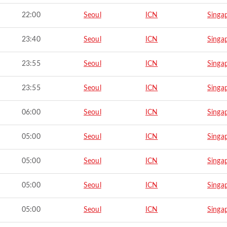
22:00
Seoul
ICN
Singa
23:40
Seoul
ICN
Singa
23:55
Seoul
ICN
Singa
23:55
Seoul
ICN
Singa
06:00
Seoul
ICN
Singa
05:00
Seoul
ICN
Singa
05:00
Seoul
ICN
Singa
05:00
Seoul
ICN
Singa
05:00
Seoul
ICN
Singa