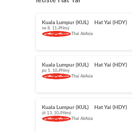
letiště Hat Yai
Kuala Lumpur (KUL)
Hat Yai (HDY)
ne 8. 11.
Přímý
Thai AirAsia
Kuala Lumpur (KUL)
Hat Yai (HDY)
po 5. 10.
Přímý
Thai AirAsia
Kuala Lumpur (KUL)
Hat Yai (HDY)
út 13. 10.
Přímý
Thai AirAsia