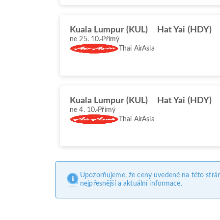
Kuala Lumpur (KUL)
Hat Yai (HDY)
ne 25. 10.
Přímý
Thai AirAsia
Kuala Lumpur (KUL)
Hat Yai (HDY)
ne 4. 10.
Přímý
Thai AirAsia
Upozorňujeme, že ceny uvedené na této strá
nejpřesnější a aktuální informace.