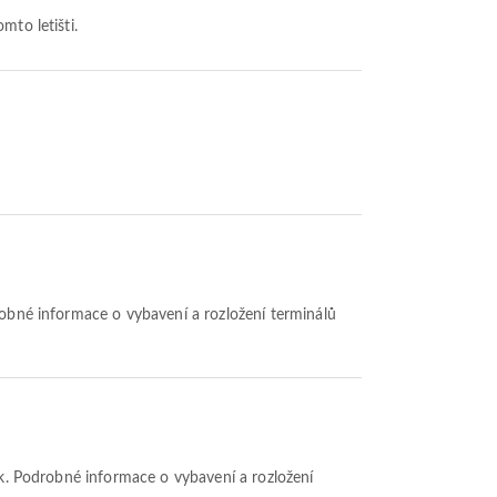
mto letišti.