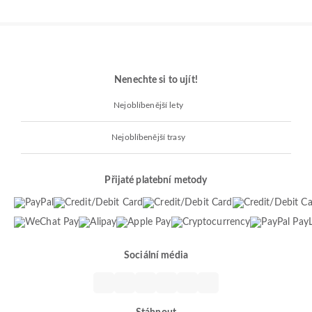
Nenechte si to ujít!
Nejoblíbenější lety
Nejoblíbenější trasy
Přijaté platební metody
Sociální média