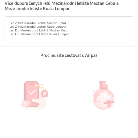
Více doporučených letů Mezinárodní letiště Mactan Cebu a
Mezinárodní letiště Kuala Lumpur
Let Z Mezinárodní Letiště Mactan Cebu
Let Z Mezinárodní Letiště Kuala Lumpur
Let Do Mezinárodní Letiště Mactan Cebu
Let Do Mezinárodní Letiště Kuala Lumpur
Proč musíte cestovat s Airpaz