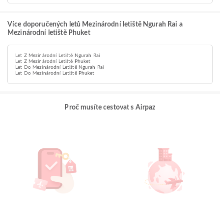
Více doporučených letů Mezinárodní letiště Ngurah Rai a
Mezinárodní letiště Phuket
Let Z Mezinárodní Letiště Ngurah Rai
Let Z Mezinárodní Letiště Phuket
Let Do Mezinárodní Letiště Ngurah Rai
Let Do Mezinárodní Letiště Phuket
Proč musíte cestovat s Airpaz