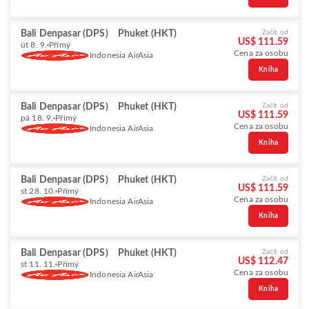
Bali Denpasar (DPS)
Phuket (HKT)
Začít od
US$ 111.59
út 8. 9.
Přímý
Cena za osobu
Indonesia AirAsia
Kniha
Bali Denpasar (DPS)
Phuket (HKT)
Začít od
US$ 111.59
pá 18. 9.
Přímý
Cena za osobu
Indonesia AirAsia
Kniha
Bali Denpasar (DPS)
Phuket (HKT)
Začít od
US$ 111.59
st 28. 10.
Přímý
Cena za osobu
Indonesia AirAsia
Kniha
Bali Denpasar (DPS)
Phuket (HKT)
Začít od
US$ 112.47
st 11. 11.
Přímý
Cena za osobu
Indonesia AirAsia
Kniha