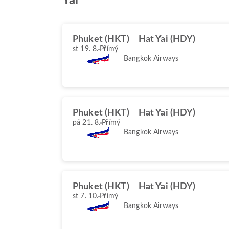
Yai
Phuket (HKT)
Hat Yai (HDY)
st 19. 8.
Přímý
Bangkok Airways
Phuket (HKT)
Hat Yai (HDY)
pá 21. 8.
Přímý
Bangkok Airways
Phuket (HKT)
Hat Yai (HDY)
st 7. 10.
Přímý
Bangkok Airways