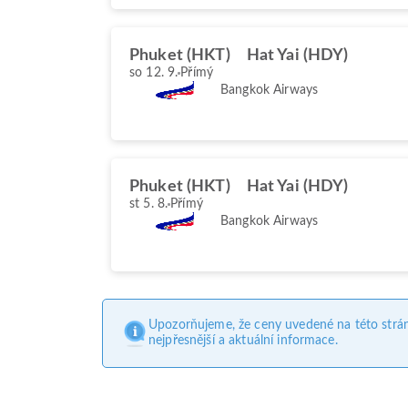
Phuket (HKT)
Hat Yai (HDY)
so 12. 9.
Přímý
Bangkok Airways
Phuket (HKT)
Hat Yai (HDY)
st 5. 8.
Přímý
Bangkok Airways
Upozorňujeme, že ceny uvedené na této strá
nejpřesnější a aktuální informace.