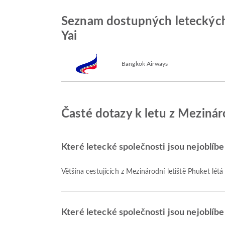
Seznam dostupných leteckých 
Yai
Bangkok Airways
Časté dotazy k letu z Mezinár
Které letecké společnosti jsou nejoblíbe
Většina cestujících z Mezinárodní letiště Phuket létá
Které letecké společnosti jsou nejoblíben