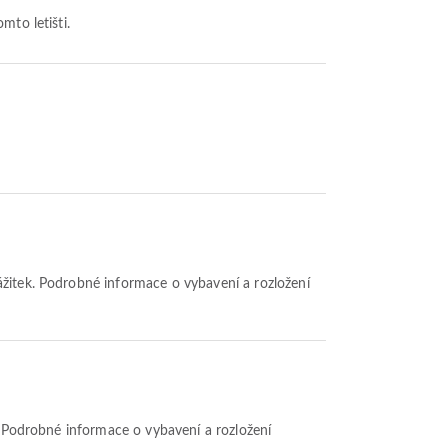
mto letišti.