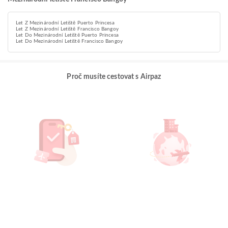
Let Z Mezinárodní Letiště Puerto Princesa
Let Z Mezinárodní Letiště Francisco Bangoy
Let Do Mezinárodní Letiště Puerto Princesa
Let Do Mezinárodní Letiště Francisco Bangoy
Proč musíte cestovat s Airpaz