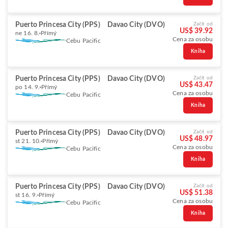
Puerto Princesa City (PPS)
Davao City (DVO)
Začít od
US$ 39.92
ne 16. 8.
Přímý
Cena za osobu
Cebu Pacific
Kniha
Puerto Princesa City (PPS)
Davao City (DVO)
Začít od
US$ 43.47
po 14. 9.
Přímý
Cena za osobu
Cebu Pacific
Kniha
Puerto Princesa City (PPS)
Davao City (DVO)
Začít od
US$ 48.97
st 21. 10.
Přímý
Cena za osobu
Cebu Pacific
Kniha
Puerto Princesa City (PPS)
Davao City (DVO)
Začít od
US$ 51.38
st 16. 9.
Přímý
Cena za osobu
Cebu Pacific
Kniha