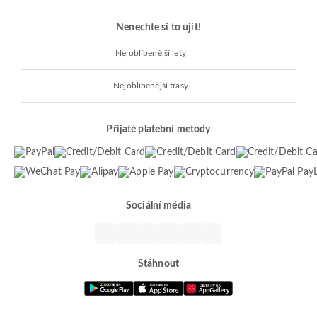
Nenechte si to ujít!
Nejoblíbenější lety
Nejoblíbenější trasy
Přijaté platební metody
Sociální média
Stáhnout