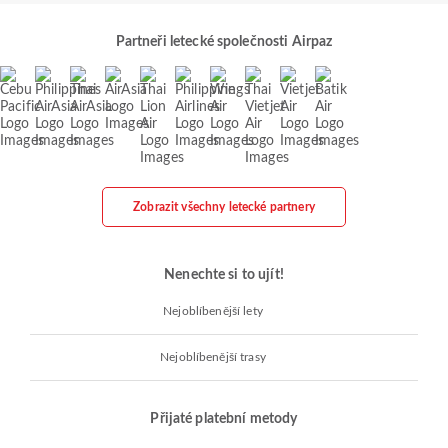
Partneři letecké společnosti Airpaz
Zobrazit všechny letecké partnery
Nenechte si to ujít!
Nejoblíbenější lety
Nejoblíbenější trasy
Přijaté platební metody