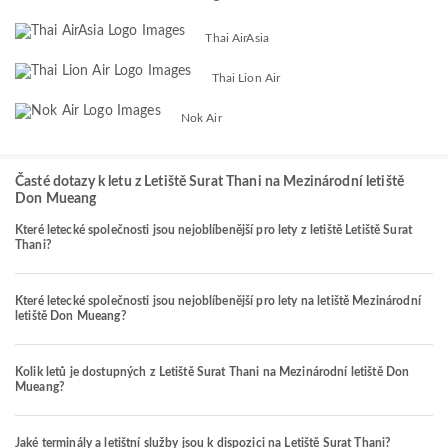
Thai AirAsia
Thai Lion Air
Nok Air
Časté dotazy k letu z Letiště Surat Thani na Mezinárodní letiště
Don Mueang
Které letecké společnosti jsou nejoblíbenější pro lety z letiště Letiště Surat
Thani?
Které letecké společnosti jsou nejoblíbenější pro lety na letiště Mezinárodní
letiště Don Mueang?
Kolik letů je dostupných z Letiště Surat Thani na Mezinárodní letiště Don
Mueang?
Jaké terminály a letištní služby jsou k dispozici na Letiště Surat Thani?