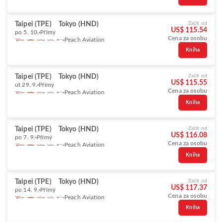
Taipei (TPE)
Tokyo (HND)
Začít od
US$ 115.54
po 5. 10.
Přímý
Cena za osobu
Peach Aviation
Kniha
Taipei (TPE)
Tokyo (HND)
Začít od
US$ 115.55
út 29. 9.
Přímý
Cena za osobu
Peach Aviation
Kniha
Taipei (TPE)
Tokyo (HND)
Začít od
US$ 116.08
po 7. 9.
Přímý
Cena za osobu
Peach Aviation
Kniha
Taipei (TPE)
Tokyo (HND)
Začít od
US$ 117.37
po 14. 9.
Přímý
Cena za osobu
Peach Aviation
Kniha