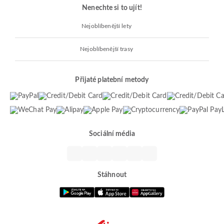
Nenechte si to ujít!
Nejoblíbenější lety
Nejoblíbenější trasy
Přijaté platební metody
Sociální média
Stáhnout