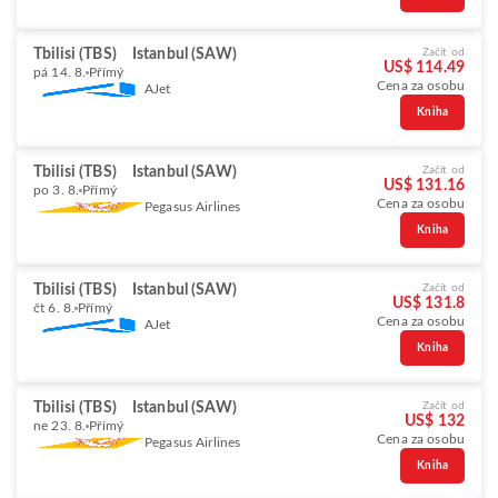
Tbilisi (TBS)
Istanbul (SAW)
Začít od
US$ 114.49
pá 14. 8.
Přímý
Cena za osobu
AJet
Kniha
Tbilisi (TBS)
Istanbul (SAW)
Začít od
US$ 131.16
po 3. 8.
Přímý
Cena za osobu
Pegasus Airlines
Kniha
Tbilisi (TBS)
Istanbul (SAW)
Začít od
US$ 131.8
čt 6. 8.
Přímý
Cena za osobu
AJet
Kniha
Tbilisi (TBS)
Istanbul (SAW)
Začít od
US$ 132
ne 23. 8.
Přímý
Cena za osobu
Pegasus Airlines
Kniha