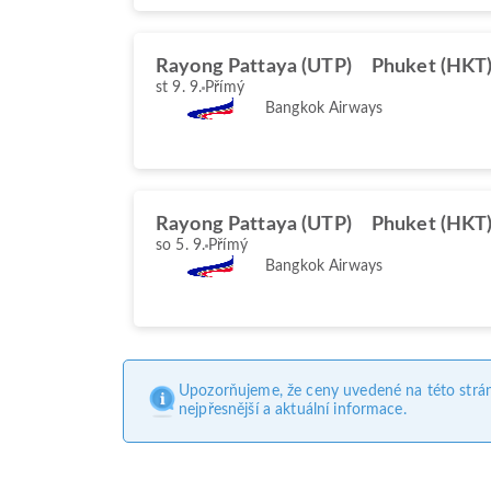
Rayong Pattaya (UTP)
Phuket (HKT
st 9. 9.
Přímý
Bangkok Airways
Rayong Pattaya (UTP)
Phuket (HKT
so 5. 9.
Přímý
Bangkok Airways
Upozorňujeme, že ceny uvedené na této strá
nejpřesnější a aktuální informace.