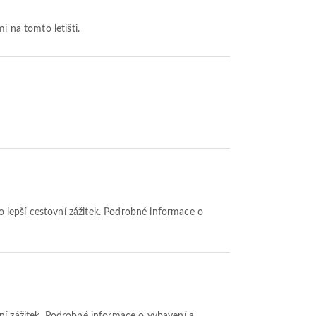
mi na tomto letišti.