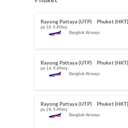
Phuket
Rayong Pattaya (UTP)
Phuket (HKT
pá 18. 9.
Přímý
Bangkok Airways
Rayong Pattaya (UTP)
Phuket (HKT
po 14. 9.
Přímý
Bangkok Airways
Rayong Pattaya (UTP)
Phuket (HKT
po 28. 9.
Přímý
Bangkok Airways