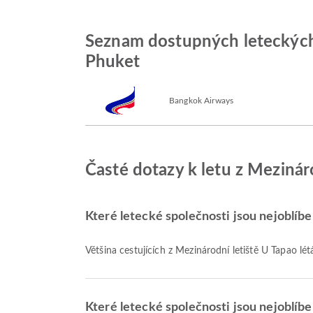
Seznam dostupných leteckých 
Phuket
Bangkok Airways
Časté dotazy k letu z Mezinár
Které letecké společnosti jsou nejoblíben
Většina cestujících z Mezinárodní letiště U Tapao lét
Které letecké společnosti jsou nejoblíbe